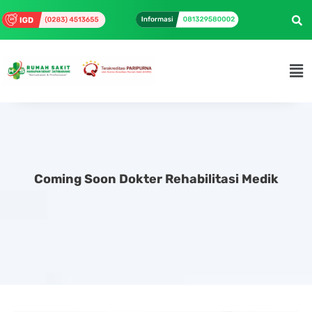
Coming Soon Dokter Rehabilitasi Medik