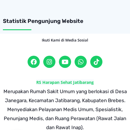
Statistik Pengunjung Website
Ikuti Kami di Media Sosial
RS Harapan Sehat Jatibarang
Merupakan Rumah Sakit Umum yang berlokasi di Desa
Janegara, Kecamatan Jatibarang, Kabupaten Brebes.
Menyediakan Pelayanan Medis Umum, Spesialistik,
Penunjang Medis, dan Ruang Perawatan (Rawat Jalan
dan Rawat Inap).