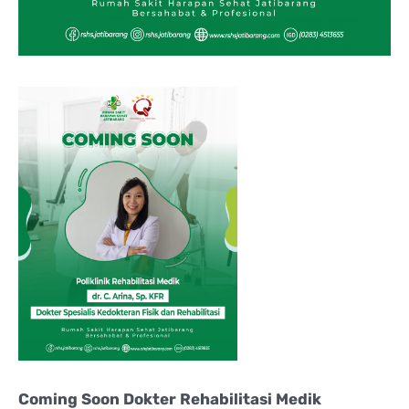
Coming Soon Dokter Rehabilitasi Medik