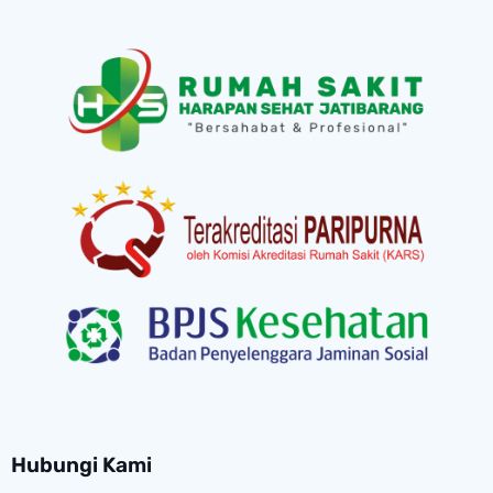
Hubungi Kami