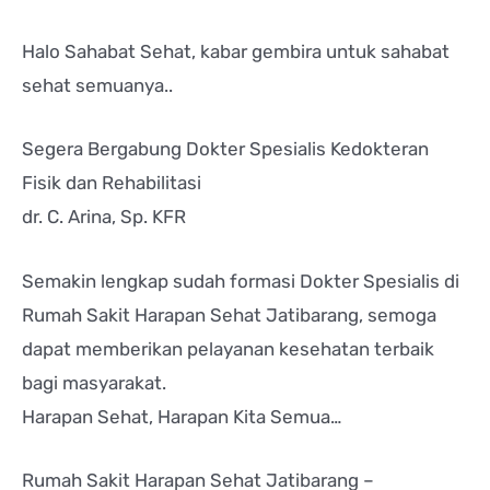
Halo Sahabat Sehat, kabar gembira untuk sahabat
sehat semuanya..
Segera Bergabung Dokter Spesialis Kedokteran
Fisik dan Rehabilitasi
dr. C. Arina, Sp. KFR
Semakin lengkap sudah formasi Dokter Spesialis di
Rumah Sakit Harapan Sehat Jatibarang, semoga
dapat memberikan pelayanan kesehatan terbaik
bagi masyarakat.
Harapan Sehat, Harapan Kita Semua…
Rumah Sakit Harapan Sehat Jatibarang –