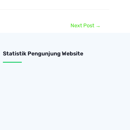
Next Post
→
Statistik Pengunjung Website