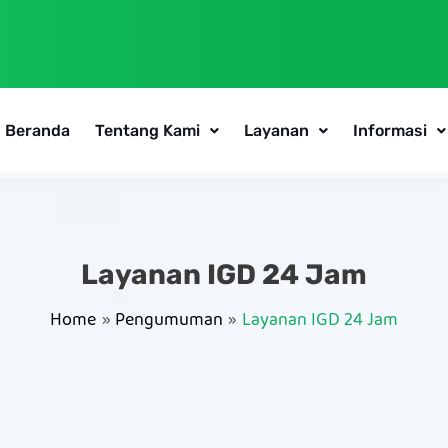
Beranda
Tentang Kami
Layanan
Informasi
Layanan IGD 24 Jam
Home
Pengumuman
Layanan IGD 24 Jam