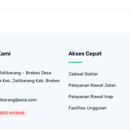
Kami
Akses Cepat
Jatibarang – Brebes Desa
Jadwal Dokter
 Kec. Jatibarang Kab. Brebes
Pelayanan Rawat Jalan
Pelayanan Rawat Inap
tibarang@asia.com
Fasilitas Unggulan