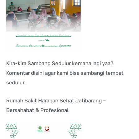
Kira-kira Sambang Sedulur kemana lagi yaa?
Komentar disini agar kami bisa sambangi tempat
sedulur…
Rumah Sakit Harapan Sehat Jatibarang –
Bersahabat & Profesional.