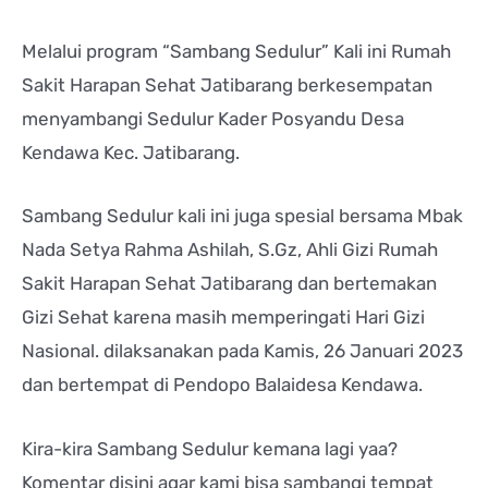
Melalui program “Sambang Sedulur” Kali ini Rumah
Sakit Harapan Sehat Jatibarang berkesempatan
menyambangi Sedulur Kader Posyandu Desa
Kendawa Kec. Jatibarang.
Sambang Sedulur kali ini juga spesial bersama Mbak
Nada Setya Rahma Ashilah, S.Gz, Ahli Gizi Rumah
Sakit Harapan Sehat Jatibarang dan bertemakan
Gizi Sehat karena masih memperingati Hari Gizi
Nasional. dilaksanakan pada Kamis, 26 Januari 2023
dan bertempat di Pendopo Balaidesa Kendawa.
Kira-kira Sambang Sedulur kemana lagi yaa?
Komentar disini agar kami bisa sambangi tempat