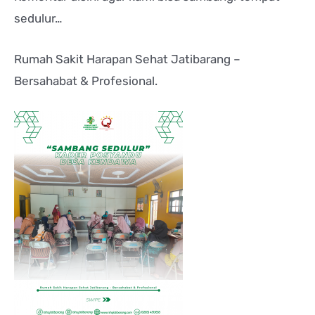
sedulur…
Rumah Sakit Harapan Sehat Jatibarang –
Bersahabat & Profesional.