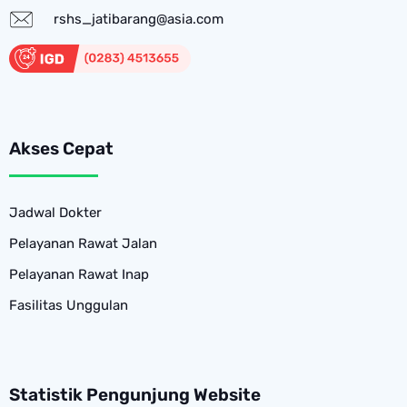
rshs_jatibarang@asia.com
Akses Cepat
Jadwal Dokter
Pelayanan Rawat Jalan
Pelayanan Rawat Inap
Fasilitas Unggulan
Statistik Pengunjung Website