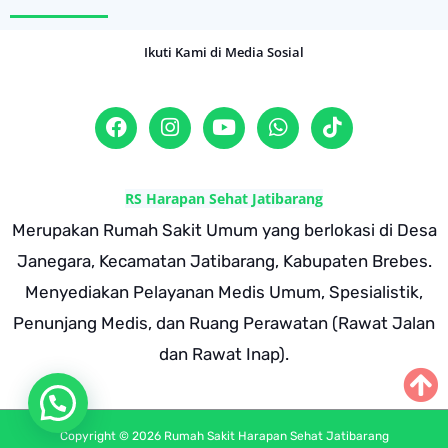
Ikuti Kami di Media Sosial
RS Harapan Sehat Jatibarang
Merupakan Rumah Sakit Umum yang berlokasi di Desa
Janegara, Kecamatan Jatibarang, Kabupaten Brebes.
Menyediakan Pelayanan Medis Umum, Spesialistik,
Penunjang Medis, dan Ruang Perawatan (Rawat Jalan
dan Rawat Inap).
Copyright © 2026 Rumah Sakit Harapan Sehat Jatibarang