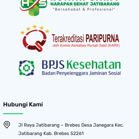
Hubungi Kami
Jl Raya Jatibarang – Brebes Desa Janegara Kec.
Jatibarang Kab. Brebes 52261