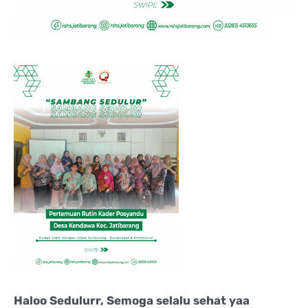
Haloo Sedulurr, Semoga selalu sehat yaa