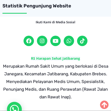
Statistik Pengunjung Website
Ikuti Kami di Media Sosial
RS Harapan Sehat Jatibarang
Merupakan Rumah Sakit Umum yang berlokasi di Desa
Janegara, Kecamatan Jatibarang, Kabupaten Brebes.
Menyediakan Pelayanan Medis Umum, Spesialistik,
Penunjang Medis, dan Ruang Perawatan (Rawat Jalan
dan Rawat Inap).