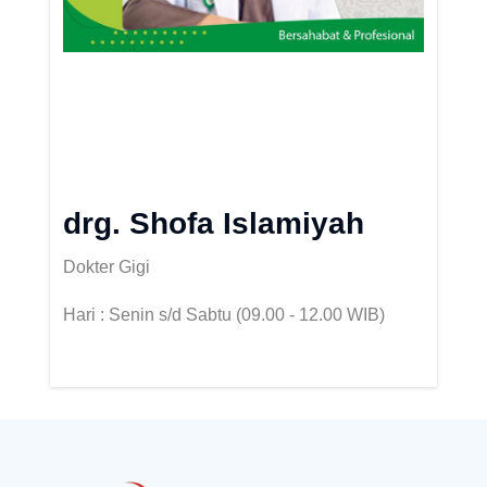
drg. Shofa Islamiyah
Dokter Gigi
Hari : Senin s/d Sabtu (09.00 - 12.00 WIB)