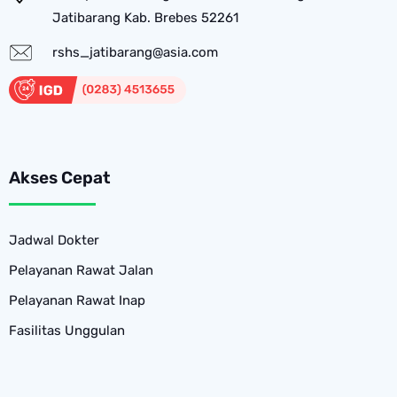
Jatibarang Kab. Brebes 52261
rshs_jatibarang@asia.com
Akses Cepat
Jadwal Dokter
Pelayanan Rawat Jalan
Pelayanan Rawat Inap
Fasilitas Unggulan