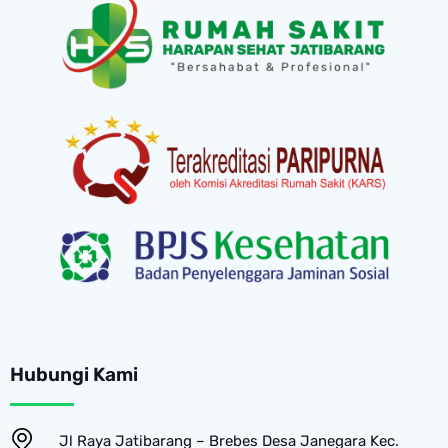
Hubungi Kami
Jl Raya Jatibarang – Brebes Desa Janegara Kec.