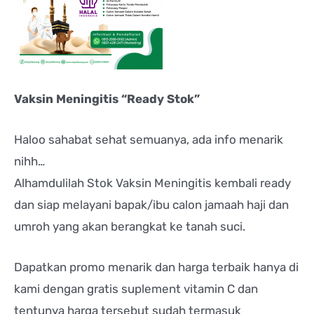
Vaksin Meningitis “Ready Stok”
Haloo sahabat sehat semuanya, ada info menarik
nihh…
Alhamdulilah Stok Vaksin Meningitis kembali ready
dan siap melayani bapak/ibu calon jamaah haji dan
umroh yang akan berangkat ke tanah suci.
Dapatkan promo menarik dan harga terbaik hanya di
kami dengan gratis suplement vitamin C dan
tentunya harga tersebut sudah termasuk