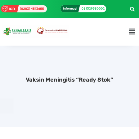
Vaksin Meningitis “Ready Stok”