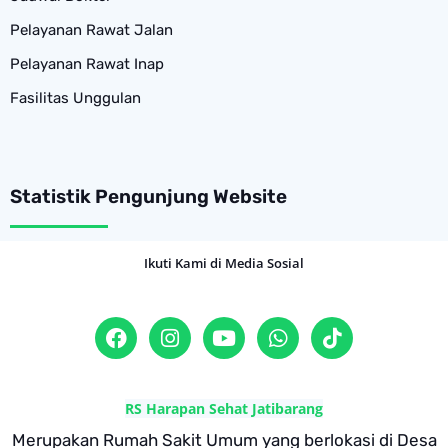
Pelayanan Rawat Jalan
Pelayanan Rawat Inap
Fasilitas Unggulan
Statistik Pengunjung Website
Ikuti Kami di Media Sosial
RS Harapan Sehat Jatibarang
Merupakan Rumah Sakit Umum yang berlokasi di Desa