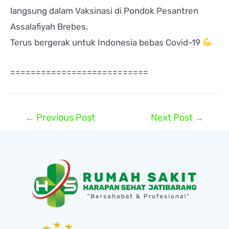
langsung dalam Vaksinasi di Pondok Pesantren
Assalafiyah Brebes.
Terus bergerak untuk Indonesia bebas Covid-19
===========================
←
Previous Post
Next Post
→