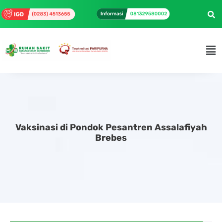
Vaksinasi di Pondok Pesantren Assalafiyah
Brebes