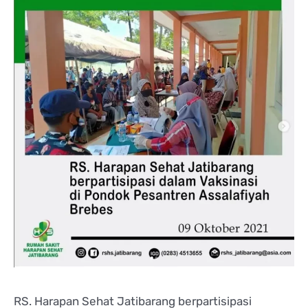
RS. Harapan Sehat Jatibarang berpartisipasi