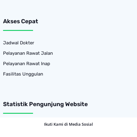
Akses Cepat
Jadwal Dokter
Pelayanan Rawat Jalan
Pelayanan Rawat Inap
Fasilitas Unggulan
Statistik Pengunjung Website
Ikuti Kami di Media Sosial