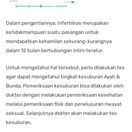
Dalam pengertiannya, Infertiliras merupakan
ketidakmampuan suatu pasangan untuk
mendapatkan kehamilan sekurang-kurangnya
dalam 12 bulan berhubungan intim teratur.
Untuk mengetahui hal tersebut, perlu dilakukan tes
agar dapat mengetahui tingkat kesuburan Ayah &
Bunda. Pemeriksaan kesuburan bisa dilakukan oleh
dokter dengan melakukan pemeriksaan kesehatan
melalui pemeriksaan fisik dan penelusuran riwayat
seksual. Selanjutnya dokter akan melakukan tes
kesuburan.