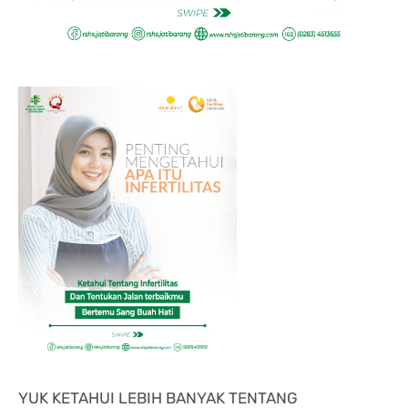
YUK KETAHUI LEBIH BANYAK TENTANG