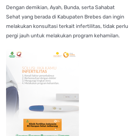
Dengan demikian, Ayah, Bunda, serta Sahabat
Sehat yang berada di Kabupaten Brebes dan ingin
melakukan konsultasi terkait infertilitas, tidak perlu
pergi jauh untuk melakukan program kehamilan.