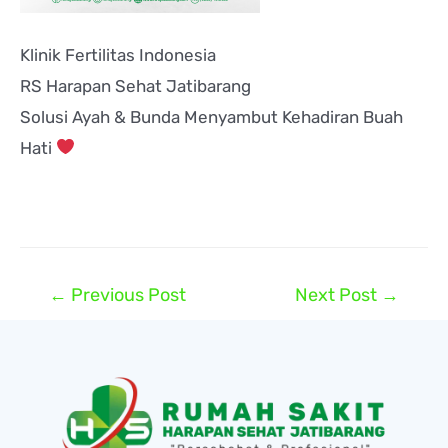
Klinik Fertilitas Indonesia
RS Harapan Sehat Jatibarang
Solusi Ayah & Bunda Menyambut Kehadiran Buah
Hati
←
Previous Post
Next Post
→