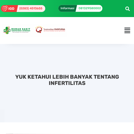
YUK KETAHUI LEBIH BANYAK TENTANG
INFERTILITAS