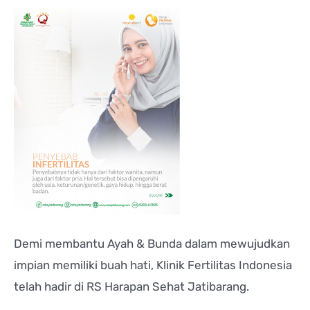
Demi membantu Ayah & Bunda dalam mewujudkan
impian memiliki buah hati, Klinik Fertilitas Indonesia
telah hadir di RS Harapan Sehat Jatibarang.