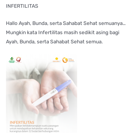
INFERTILITAS
Hallo Ayah, Bunda, serta Sahabat Sehat semuanya…
Mungkin kata Infertilitas masih sedikit asing bagi
Ayah, Bunda, serta Sahabat Sehat semua.