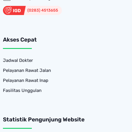
Akses Cepat
Jadwal Dokter
Pelayanan Rawat Jalan
Pelayanan Rawat Inap
Fasilitas Unggulan
Statistik Pengunjung Website