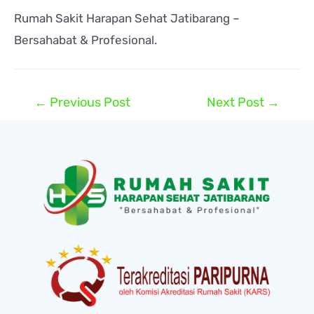
Rumah Sakit Harapan Sehat Jatibarang –
Bersahabat & Profesional.
←
Previous Post
Next Post
→