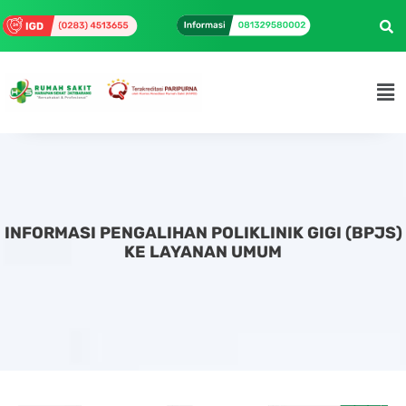
INFORMASI PENGALIHAN POLIKLINIK GIGI (BPJS)
KE LAYANAN UMUM