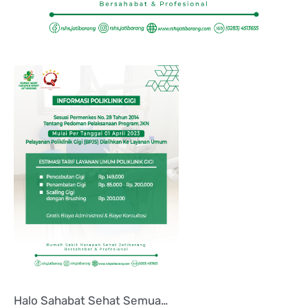
Halo Sahabat Sehat Semua…