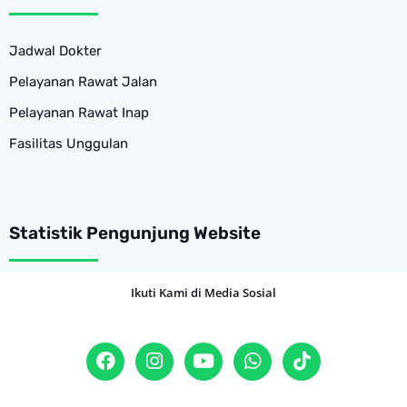
Jadwal Dokter
Pelayanan Rawat Jalan
Pelayanan Rawat Inap
Fasilitas Unggulan
Statistik Pengunjung Website
Ikuti Kami di Media Sosial