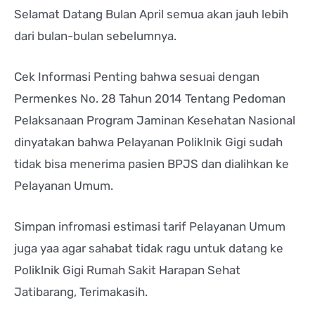
Selamat Datang Bulan April semua akan jauh lebih
dari bulan-bulan sebelumnya.
Cek Informasi Penting bahwa sesuai dengan
Permenkes No. 28 Tahun 2014 Tentang Pedoman
Pelaksanaan Program Jaminan Kesehatan Nasional
dinyatakan bahwa Pelayanan Poliklnik Gigi sudah
tidak bisa menerima pasien BPJS dan dialihkan ke
Pelayanan Umum.
Simpan infromasi estimasi tarif Pelayanan Umum
juga yaa agar sahabat tidak ragu untuk datang ke
Poliklnik Gigi Rumah Sakit Harapan Sehat
Jatibarang, Terimakasih.