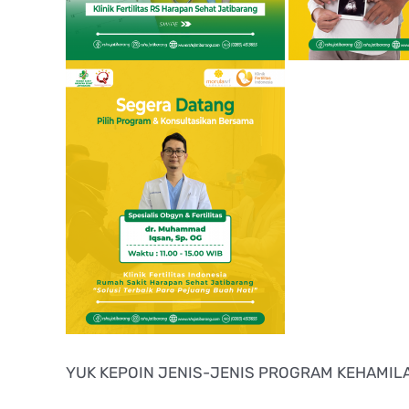
YUK KEPOIN JENIS-JENIS PROGRAM KEHAMIL