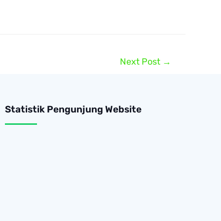
Next Post
→
Statistik Pengunjung Website