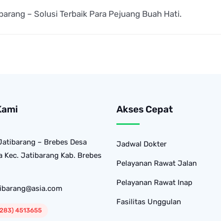
barang – Solusi Terbaik Para Pejuang Buah Hati.
Kami
Akses Cepat
Jatibarang – Brebes Desa
Jadwal Dokter
 Kec. Jatibarang Kab. Brebes
Pelayanan Rawat Jalan
Pelayanan Rawat Inap
tibarang@asia.com
Fasilitas Unggulan