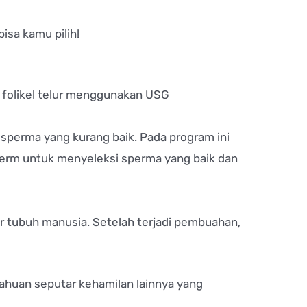
isa kamu pilih!
folikel telur menggunakan USG
 sperma yang kurang baik. Pada program ini
perm untuk menyeleksi sperma yang baik dan
r tubuh manusia. Setelah terjadi pembuahan,
etahuan seputar kehamilan lainnya yang